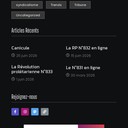
syndicalisme
Trends
Tribune
Uncategorized
Articles Récents
Canicule
La RP N°832 en ligne
25 juin 2026
15 juin 2026
La Révolution
Le N°831 en ligne
prolétarienne N°833
30 mars 2026
1 juin 2026
Rejoignez-nous