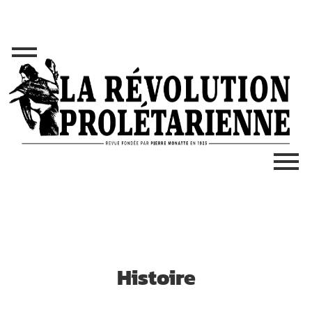
Histoire