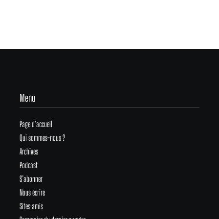
Menu
Page d’accueil
Qui sommes-nous ?
Archives
Podcast
S’abonner
Nous écrire
Sites amis