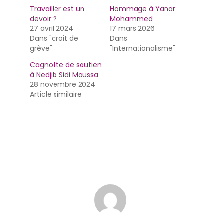
Travailler est un
Hommage à Yanar
devoir ?
Mohammed
27 avril 2024
17 mars 2026
Dans "droit de
Dans
grève"
"Internationalisme"
Cagnotte de soutien
à Nedjib Sidi Moussa
28 novembre 2024
Article similaire