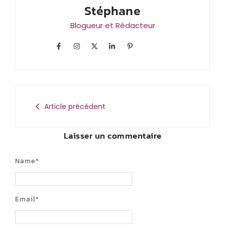
Stéphane
Blogueur et Rédacteur
Article précédent
Laisser un commentaire
Name
*
Email
*