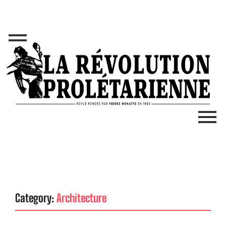
Category:
Architecture