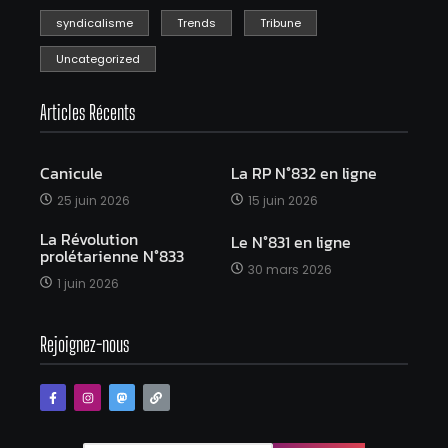
syndicalisme
Trends
Tribune
Uncategorized
Articles Récents
Canicule
La RP N°832 en ligne
25 juin 2026
15 juin 2026
La Révolution
Le N°831 en ligne
prolétarienne N°833
30 mars 2026
1 juin 2026
Rejoignez-nous