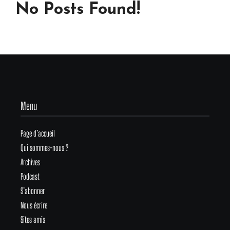
No Posts Found!
Menu
Page d’accueil
Qui sommes-nous ?
Archives
Podcast
S’abonner
Nous écrire
Sites amis