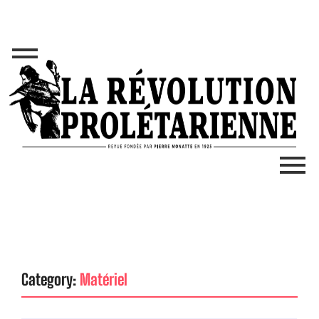
Category:
Matériel