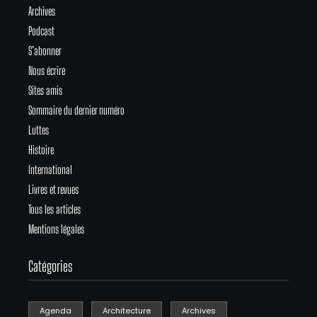
Archives
Podcast
S’abonner
Nous écrire
Sites amis
Sommaire du dernier numéro
Luttes
Histoire
International
Livres et revues
Tous les articles
Mentions légales
Catégories
Agenda
Architecture
Archives