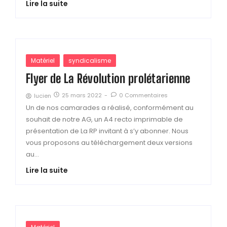
Lire la suite
Matériel
syndicalisme
Flyer de La Révolution prolétarienne
25 mars 2022
-
0 Commentaires
lucien
Un de nos camarades a réalisé, conformément au
souhait de notre AG, un A4 recto imprimable de
présentation de La RP invitant à s’y abonner. Nous
vous proposons au téléchargement deux versions
au...
Lire la suite