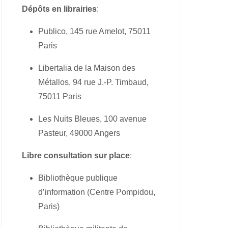
Dépôts en librairies
:
Publico, 145 rue Amelot, 75011
Paris
Libertalia de la Maison des
Métallos, 94 rue J.-P. Timbaud,
75011 Paris
Les Nuits Bleues, 100 avenue
Pasteur, 49000 Angers
Libre consultation sur place
:
Bibliothèque publique
d’information (Centre Pompidou,
Paris)