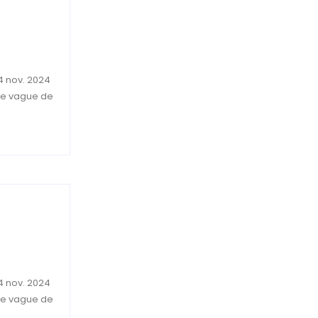
4 nov. 2024
une vague de
4 nov. 2024
une vague de