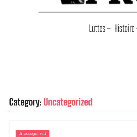
Luttes –
Histoire
Category:
Uncategorized
Uncategorized