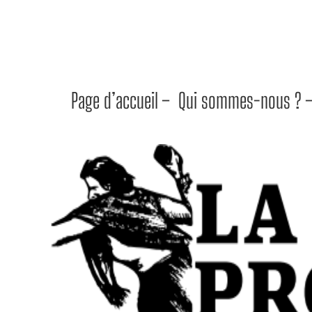
Page d’accueil –
Qui sommes-nous ? 