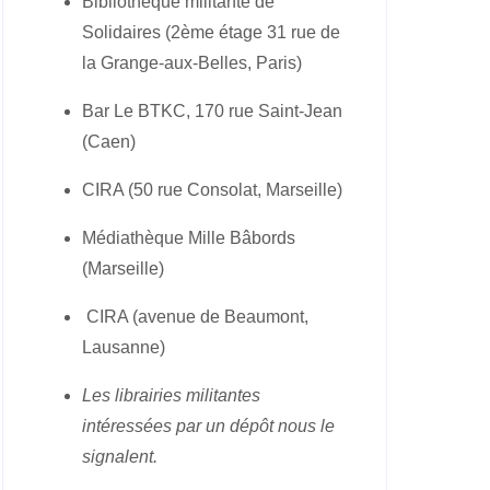
Bibliothèque militante de
Solidaires (2ème étage 31 rue de
la Grange-aux-Belles, Paris)
Bar Le BTKC, 170 rue Saint-Jean
(Caen)
CIRA (50 rue Consolat, Marseille)
Médiathèque Mille Bâbords
(Marseille)
CIRA (avenue de Beaumont,
Lausanne)
Les librairies militantes
intéressées par un dépôt nous le
signalent.