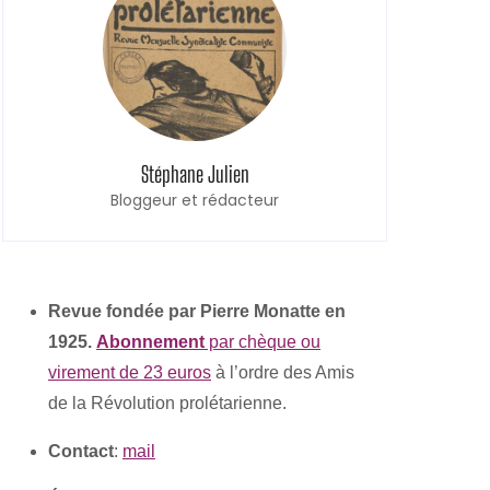
Stéphane Julien
Bloggeur et rédacteur
Revue fondée par Pierre Monatte en
1925.
Abonnement
par chèque ou
virement de 23 euros
à l’ordre des Amis
de la Révolution prolétarienne.
Contact
:
mail