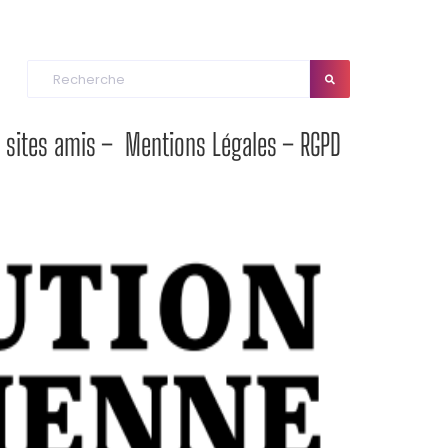
sites amis –
Mentions Légales – RGPD