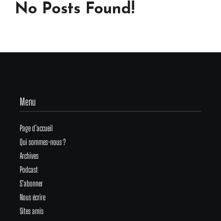
No Posts Found!
Menu
Page d’accueil
Qui sommes-nous ?
Archives
Podcast
S’abonner
Nous écrire
Sites amis