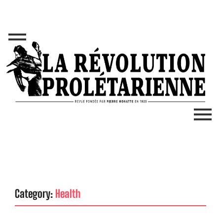
Category:
Health