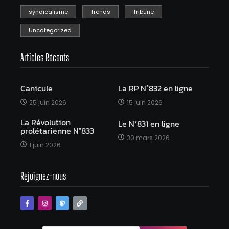
syndicalisme
Trends
Tribune
Uncategorized
Articles Récents
Canicule
La RP N°832 en ligne
25 juin 2026
15 juin 2026
La Révolution
Le N°831 en ligne
prolétarienne N°833
30 mars 2026
1 juin 2026
Rejoignez-nous