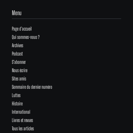
Menu
Page d’accueil
Qui sommes-nous ?
Archives
Podcast
S’abonner
Nous écrire
Sites amis
Sommaire du dernier numéro
Luttes
Histoire
International
Livres et revues
Tous les articles