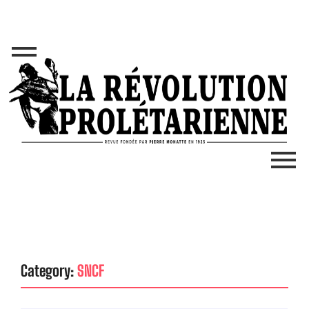
Category:
SNCF