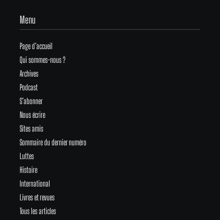
Menu
Page d’accueil
Qui sommes-nous ?
Archives
Podcast
S’abonner
Nous écrire
Sites amis
Sommaire du dernier numéro
Luttes
Histoire
International
Livres et revues
Tous les articles