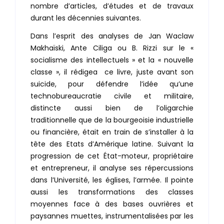
nombre d’articles, d’études et de travaux
durant les décennies suivantes.
Dans l’esprit des analyses de Jan Waclaw
Makhaïski, Ante Ciliga ou B. Rizzi sur le «
socialisme des intellectuels » et la « nouvelle
classe », il rédigea ce livre, juste avant son
suicide, pour défendre l’idée qu’une
technobureaucratie civile et militaire,
distincte aussi bien de l’oligarchie
traditionnelle que de la bourgeoisie industrielle
ou financière, était en train de s’installer à la
tête des Etats d’Amérique latine. Suivant la
progression de cet État-moteur, propriétaire
et entrepreneur, il analyse ses répercussions
dans l’Université, les églises, l’armée. Il pointe
aussi les transformations des classes
moyennes face à des bases ouvrières et
paysannes muettes, instrumentalisées par les