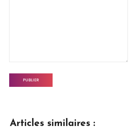
Articles similaires :