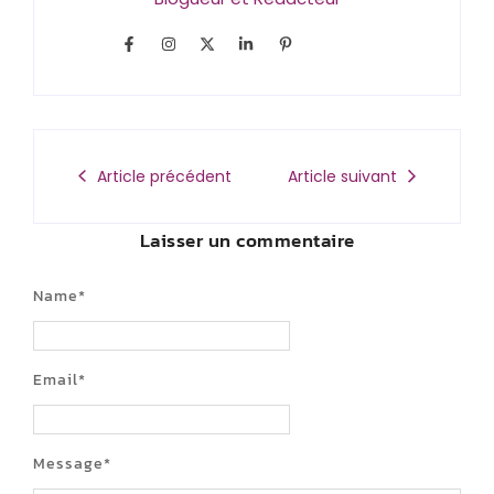
Article précédent
Article suivant
Laisser un commentaire
Name
*
Email
*
Message
*