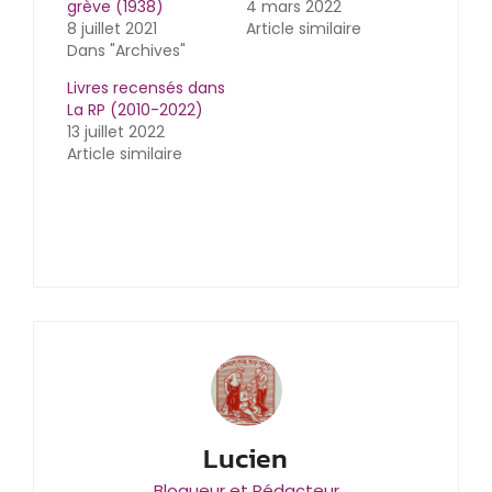
grève (1938)
4 mars 2022
8 juillet 2021
Article similaire
Dans "Archives"
Livres recensés dans
La RP (2010-2022)
13 juillet 2022
Article similaire
Lucien
Blogueur et Rédacteur