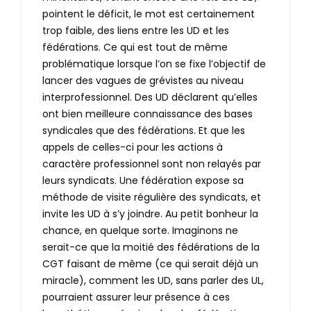
pointent le déficit, le mot est certainement
trop faible, des liens entre les UD et les
fédérations. Ce qui est tout de même
problématique lorsque l’on se fixe l’objectif de
lancer des vagues de grévistes au niveau
interprofessionnel. Des UD déclarent qu’elles
ont bien meilleure connaissance des bases
syndicales que des fédérations. Et que les
appels de celles-ci pour les actions à
caractère professionnel sont non relayés par
leurs syndicats. Une fédération expose sa
méthode de visite régulière des syndicats, et
invite les UD à s’y joindre. Au petit bonheur la
chance, en quelque sorte. Imaginons ne
serait-ce que la moitié des fédérations de la
CGT faisant de même (ce qui serait déjà un
miracle), comment les UD, sans parler des UL,
pourraient assurer leur présence à ces