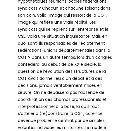
hypothétiques réunions locales fédérations-
syndicats ? Chacun et chacune faisant dans
son coin, voilà l’image qui ressort de la CGT,
image qui reflète une vraie réalité. Les
syndicats qui se replient sur l’entreprise et le
CSE, voilà une situation inquiétante. Mais en
quoi sont-ils responsables de l’éclatement
fédérations-unions départementales dans la
CGT ? Dans un autre temps, lors d’un congrès
confédéral au début de ce XXIe siècle, la
question de l’évolution des structures de la
CGT avait donné lieu à un débat et à des
décisions, jamais véritablement mises en
œuvre. On ne dépassera pas l’absence de
coordination des champs professionnels et
interprofessionnel à la base, là où il faut
s’atteler à (re)construire la CGT, carence
devenue problème central, par de simples
volontés individuelles militantes. Le modèle