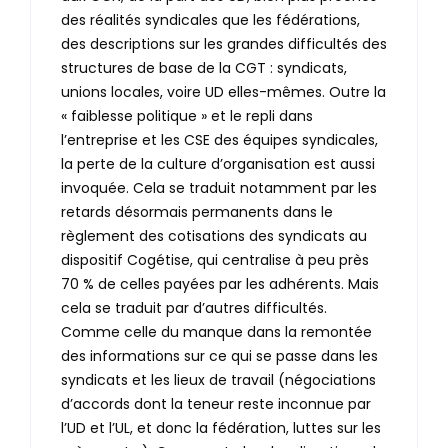
des réalités syndicales que les fédérations,
des descriptions sur les grandes difficultés des
structures de base de la CGT : syndicats,
unions locales, voire UD elles-mêmes. Outre la
« faiblesse politique » et le repli dans
l’entreprise et les CSE des équipes syndicales,
la perte de la culture d’organisation est aussi
invoquée. Cela se traduit notamment par les
retards désormais permanents dans le
règlement des cotisations des syndicats au
dispositif Cogétise, qui centralise à peu près
70 % de celles payées par les adhérents. Mais
cela se traduit par d’autres difficultés.
Comme celle du manque dans la remontée
des informations sur ce qui se passe dans les
syndicats et les lieux de travail (négociations
d’accords dont la teneur reste inconnue par
l’UD et l’UL, et donc la fédération, luttes sur les