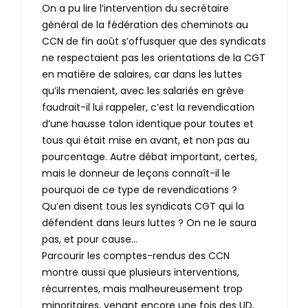
On a pu lire l’intervention du secrétaire
général de la fédération des cheminots au
CCN de fin août s’offusquer que des syndicats
ne respectaient pas les orientations de la CGT
en matière de salaires, car dans les luttes
qu’ils menaient, avec les salariés en grève
faudrait-il lui rappeler, c’est la revendication
d’une hausse talon identique pour toutes et
tous qui était mise en avant, et non pas au
pourcentage. Autre débat important, certes,
mais le donneur de leçons connaît-il le
pourquoi de ce type de revendications ?
Qu’en disent tous les syndicats CGT qui la
défendent dans leurs luttes ? On ne le saura
pas, et pour cause…
Parcourir les comptes-rendus des CCN
montre aussi que plusieurs interventions,
récurrentes, mais malheureusement trop
minoritaires, venant encore une fois des UD,