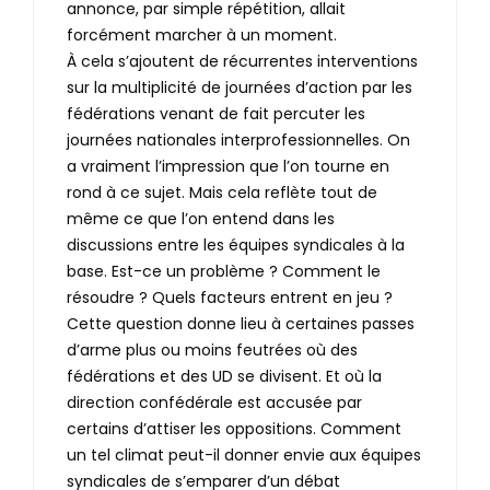
annonce, par simple répétition, allait
forcément marcher à un moment.
À cela s’ajoutent de récurrentes interventions
sur la multiplicité de journées d’action par les
fédérations venant de fait percuter les
journées nationales interprofessionnelles. On
a vraiment l’impression que l’on tourne en
rond à ce sujet. Mais cela reflète tout de
même ce que l’on entend dans les
discussions entre les équipes syndicales à la
base. Est-ce un problème ? Comment le
résoudre ? Quels facteurs entrent en jeu ?
Cette question donne lieu à certaines passes
d’arme plus ou moins feutrées où des
fédérations et des UD se divisent. Et où la
direction confédérale est accusée par
certains d’attiser les oppositions. Comment
un tel climat peut-il donner envie aux équipes
syndicales de s’emparer d’un débat