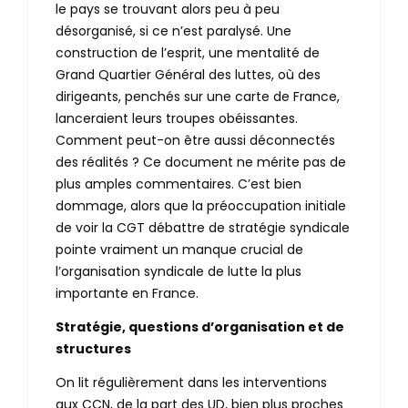
le pays se trouvant alors peu à peu
désorganisé, si ce n’est paralysé. Une
construction de l’esprit, une mentalité de
Grand Quartier Général des luttes, où des
dirigeants, penchés sur une carte de France,
lanceraient leurs troupes obéissantes.
Comment peut-on être aussi déconnectés
des réalités ? Ce document ne mérite pas de
plus amples commentaires. C’est bien
dommage, alors que la préoccupation initiale
de voir la CGT débattre de stratégie syndicale
pointe vraiment un manque crucial de
l’organisation syndicale de lutte la plus
importante en France.
Stratégie, questions d’organisation et de
structures
On lit régulièrement dans les interventions
aux CCN, de la part des UD, bien plus proches