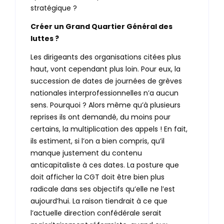
stratégique ?
Créer un Grand Quartier Général des
luttes ?
Les dirigeants des organisations citées plus
haut, vont cependant plus loin. Pour eux, la
succession de dates de journées de grèves
nationales interprofessionnelles n’a aucun
sens. Pourquoi ? Alors même qu’à plusieurs
reprises ils ont demandé, du moins pour
certains, la multiplication des appels ! En fait,
ils estiment, si l’on a bien compris, qu’il
manque justement du contenu
anticapitaliste à ces dates. La posture que
doit afficher la CGT doit être bien plus
radicale dans ses objectifs qu’elle ne l’est
aujourd’hui. La raison tiendrait à ce que
l’actuelle direction confédérale serait