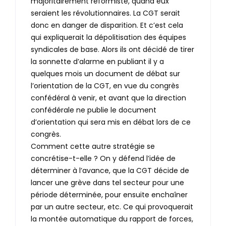
majoritairement réformiste, quand eux
seraient les révolutionnaires. La CGT serait
donc en danger de disparition. Et c’est cela
qui expliquerait la dépolitisation des équipes
syndicales de base. Alors ils ont décidé de tirer
la sonnette d’alarme en publiant il y a
quelques mois un document de débat sur
l’orientation de la CGT, en vue du congrès
confédéral à venir, et avant que la direction
confédérale ne publie le document
d’orientation qui sera mis en débat lors de ce
congrès.
Comment cette autre stratégie se
concrétise-t-elle ? On y défend l’idée de
déterminer à l’avance, que la CGT décide de
lancer une grève dans tel secteur pour une
période déterminée, pour ensuite enchaîner
par un autre secteur, etc. Ce qui provoquerait
la montée automatique du rapport de forces,