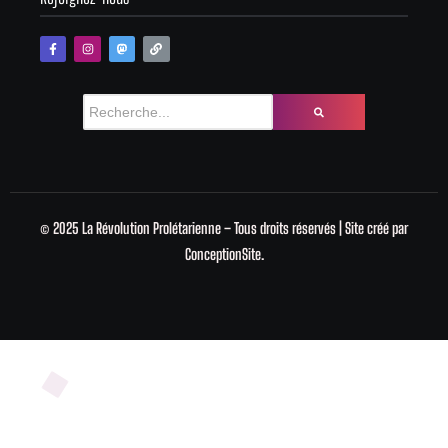
© 2025 La Révolution Prolétarienne – Tous droits réservés | Site créé par
ConceptionSite.