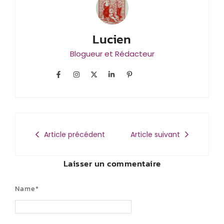
Lucien
Blogueur et Rédacteur
Article précédent
Article suivant
Laisser un commentaire
Name
*