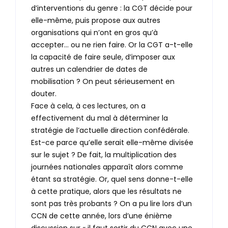
d’interventions du genre : la CGT décide pour
elle-même, puis propose aux autres
organisations qui n’ont en gros qu’à
accepter… ou ne rien faire. Or la CGT a-t-elle
la capacité de faire seule, d’imposer aux
autres un calendrier de dates de
mobilisation ? On peut sérieusement en
douter.
Face à cela, à ces lectures, on a
effectivement du mal à déterminer la
stratégie de l’actuelle direction confédérale.
Est-ce parce qu’elle serait elle-même divisée
sur le sujet ? De fait, la multiplication des
journées nationales apparaît alors comme
étant sa stratégie. Or, quel sens donne-t-elle
à cette pratique, alors que les résultats ne
sont pas très probants ? On a pu lire lors d’un
CCN de cette année, lors d’une énième