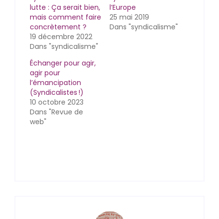
lutte : Ça serait bien,
l’Europe
mais comment faire
25 mai 2019
concrètement ?
Dans "syndicalisme"
19 décembre 2022
Dans "syndicalisme"
Échanger pour agir,
agir pour
l’émancipation
(Syndicalistes !)
10 octobre 2023
Dans "Revue de
web"