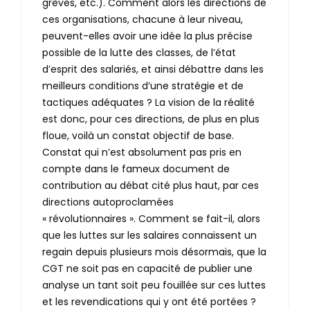
grèves, etc.). Comment alors les directions de
ces organisations, chacune à leur niveau,
peuvent-elles avoir une idée la plus précise
possible de la lutte des classes, de l’état
d’esprit des salariés, et ainsi débattre dans les
meilleurs conditions d’une stratégie et de
tactiques adéquates ? La vision de la réalité
est donc, pour ces directions, de plus en plus
floue, voilà un constat objectif de base.
Constat qui n’est absolument pas pris en
compte dans le fameux document de
contribution au débat cité plus haut, par ces
directions autoproclamées
« révolutionnaires ». Comment se fait-il, alors
que les luttes sur les salaires connaissent un
regain depuis plusieurs mois désormais, que la
CGT ne soit pas en capacité de publier une
analyse un tant soit peu fouillée sur ces luttes
et les revendications qui y ont été portées ?