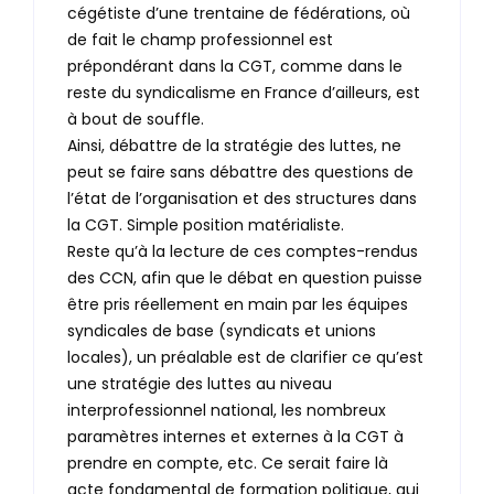
cégétiste d’une trentaine de fédérations, où
de fait le champ professionnel est
prépondérant dans la CGT, comme dans le
reste du syndicalisme en France d’ailleurs, est
à bout de souffle.
Ainsi, débattre de la stratégie des luttes, ne
peut se faire sans débattre des questions de
l’état de l’organisation et des structures dans
la CGT. Simple position matérialiste.
Reste qu’à la lecture de ces comptes-rendus
des CCN, afin que le débat en question puisse
être pris réellement en main par les équipes
syndicales de base (syndicats et unions
locales), un préalable est de clarifier ce qu’est
une stratégie des luttes au niveau
interprofessionnel national, les nombreux
paramètres internes et externes à la CGT à
prendre en compte, etc. Ce serait faire là
acte fondamental de formation politique, qui