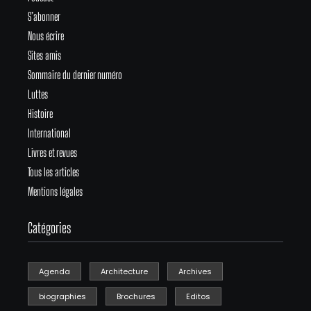
S’abonner
Nous écrire
Sites amis
Sommaire du dernier numéro
Luttes
Histoire
International
Livres et revues
Tous les articles
Mentions légales
Catégories
Agenda
Architecture
Archives
biographies
Brochures
Editos