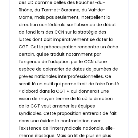
des UD comme celles des Bouches-du-
Rhône, du Tarn-et-Garonne, du Val-de-
Marne, mais pas seulement, interpellent la
direction confédérale sur l’absence de débat
de fond lors des CCN sur la stratégie des
luttes dont doit impérativement se doter la
CGT. Cette préoccupation rencontre un écho
certain, qui se traduit notamment par
l’exigence de l’adoption par le CCN d’une
espèce de calendrier de dates de journées de
grèves nationales interprofessionnelles. Ce
serait là un outil qui permettrait de faire l’unité
« d’abord dans la CGT », qui donnerait une
vision de moyen terme de là où la direction
de la CGT veut amener les équipes
syndicales. Cette proposition entrerait de fait
dans une évidente contradiction avec
l’existence de l’intersyndicale nationale, elle-
même élastique. Mais on lit de plus en plus