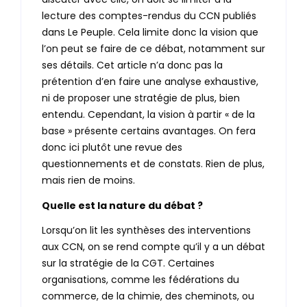
lecture des comptes-rendus du CCN publiés
dans Le Peuple. Cela limite donc la vision que
l’on peut se faire de ce débat, notamment sur
ses détails. Cet article n’a donc pas la
prétention d’en faire une analyse exhaustive,
ni de proposer une stratégie de plus, bien
entendu. Cependant, la vision à partir « de la
base » présente certains avantages. On fera
donc ici plutôt une revue des
questionnements et de constats. Rien de plus,
mais rien de moins.
Quelle est la nature du débat ?
Lorsqu’on lit les synthèses des interventions
aux CCN, on se rend compte qu’il y a un débat
sur la stratégie de la CGT. Certaines
organisations, comme les fédérations du
commerce, de la chimie, des cheminots, ou